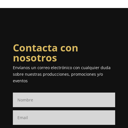
Contacta con
nosotros
Envíanos un correo electrónico con cualquier duda
sobre nuestras producciones, promociones y/o
eventos