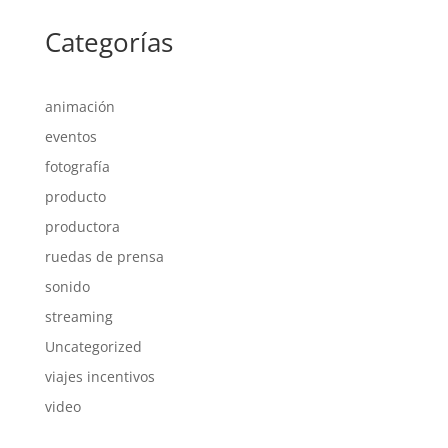
Categorías
animación
eventos
fotografía
producto
productora
ruedas de prensa
sonido
streaming
Uncategorized
viajes incentivos
video