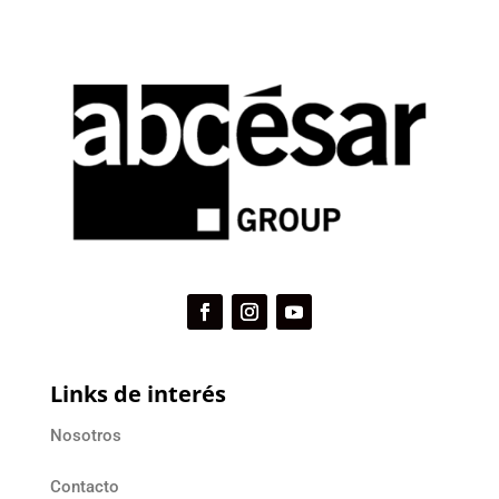
Links de interés
Nosotros
Contacto