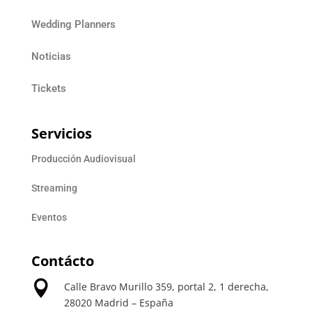
Wedding Planners
Noticias
Tickets
Servicios
Producción Audiovisual
Streaming
Eventos
Contácto

Calle Bravo Murillo 359, portal 2, 1 derecha,
28020 Madrid – España