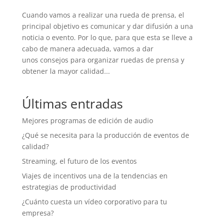
Cuando vamos a realizar una rueda de prensa, el
principal objetivo es comunicar y dar difusión a una
noticia o evento. Por lo que, para que esta se lleve a
cabo de manera adecuada, vamos a dar
unos consejos para organizar ruedas de prensa y
obtener la mayor calidad...
Últimas entradas
Mejores programas de edición de audio
¿Qué se necesita para la producción de eventos de
calidad?
Streaming, el futuro de los eventos
Viajes de incentivos una de la tendencias en
estrategias de productividad
¿Cuánto cuesta un vídeo corporativo para tu
empresa?