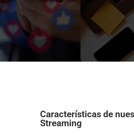
Características de nues
Streaming