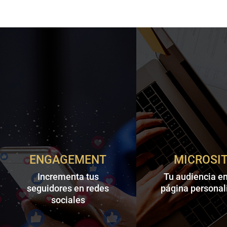
ENGAGEMENT
MICROSI
Incrementa tus
Tu audiencia e
seguidores en redes
página personal
sociales