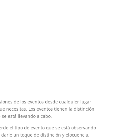
siones de los eventos desde cualquier lugar
 necesitas.​ Los eventos tienen la distinción
 se está llevando a cabo.
erde el tipo de evento que se está observando
 darle un toque de distinción y elocuencia.