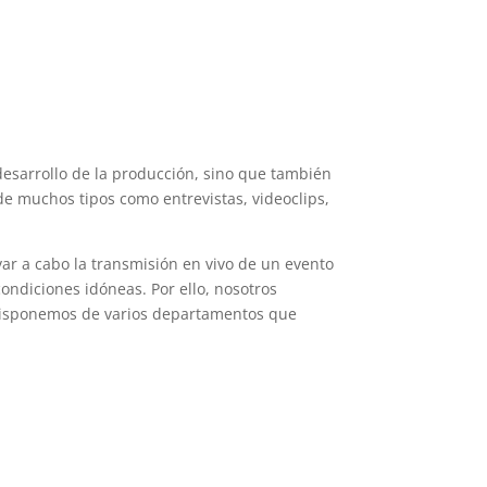
esarrollo de la producción, sino que también
de muchos tipos como entrevistas, videoclips,
ar a cabo la transmisión en vivo de un evento
ondiciones idóneas. Por ello, nosotros
. Disponemos de varios departamentos que