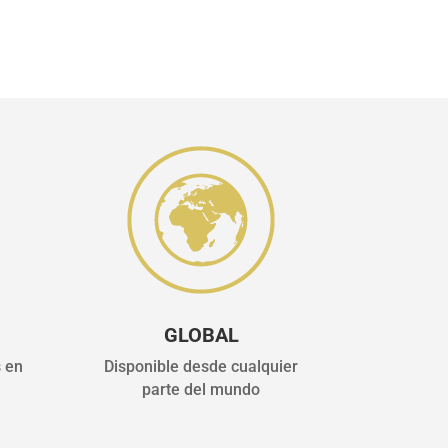
GLOBAL
s en
Disponible desde cualquier
parte del mundo