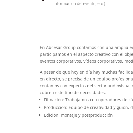
información del evento, etc.)
En Abcésar Group contamos con una amplia exp
participamos en el aspecto creativo con el ob
eventos corporativos, vídeos corporativos, mo
A pesar de que hoy en día hay muchas facilida
en directo, se precisa de un equipo profesion
contamos con expertos del sector audiovisual 
cubren este tipo de necesidades.
Filmación: Trabajamos con operadores de cá
Producción: Equipo de creatividad y guion, d
Edición, montaje y postproducción