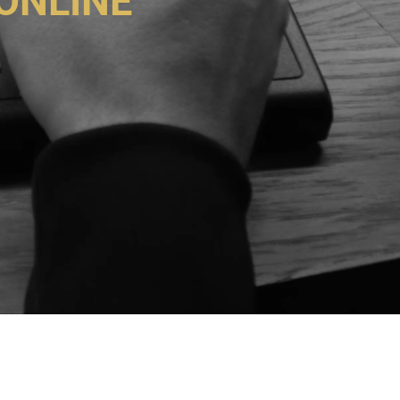
ONLINE