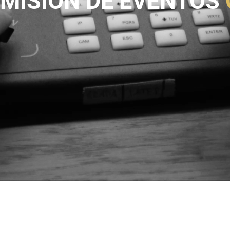
MISIÓN DE EVENTOS