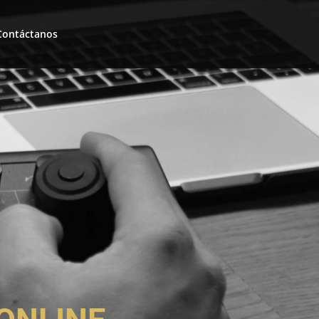
Contáctanos