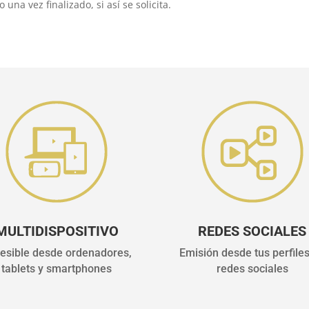
na vez finalizado, si así se solicita.
MULTIDISPOSITIVO
REDES SOCIALES
esible desde ordenadores,
Emisión desde tus perfile
tablets y smartphones
redes sociales