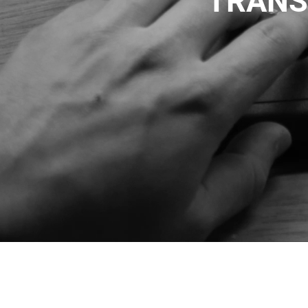
TRANS